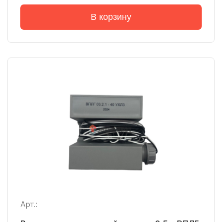
В корзину
Арт.: