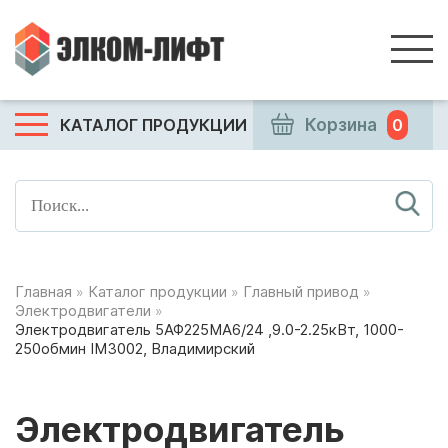
КАТАЛОГ ПРОДУКЦИИ
Корзина
0
Главная
»
Каталог продукции
»
Главный привод
»
Электродвигатели
»
Электродвигатель 5АФ225МА6/24 ,9.0-2.25кВт, 1000-
250обмин IM3002, Владимирский
Электродвигатель