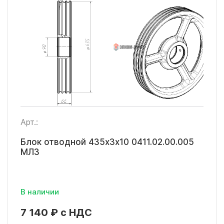
Арт.:
Блок отводной 435х3х10 0411.02.00.005
МЛЗ
В наличии
7 140 ₽ с НДС