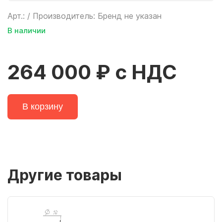
Арт.: / Производитель: Бренд не указан
В наличии
264 000 ₽ с НДС
В корзину
Другие товары