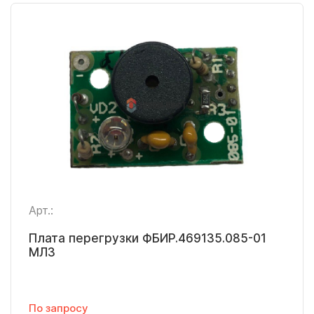
Арт.:
Плата перегрузки ФБИР.469135.085-01
МЛЗ
По запросу