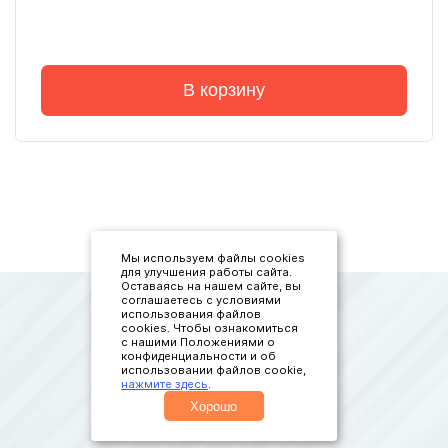
В корзину
Мы используем файлы cookies
для улучшения работы сайта.
Оставаясь на нашем сайте, вы
соглашаетесь с условиями
использования файлов
cookies. Чтобы ознакомиться
с нашими Положениями о
конфиденциальности и об
использовании файлов cookie,
нажмите здесь
.
© ООО "Элком-Лифт" 2023
Хорошо
Все права защищены.