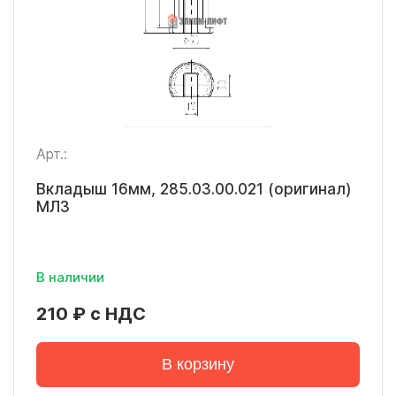
Арт.:
Вкладыш 16мм, 285.03.00.021 (оригинал)
МЛЗ
В наличии
210 ₽ с НДС
В корзину