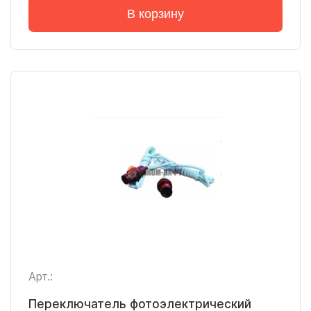
В корзину
Арт.:
Переключатель фотоэлектрический