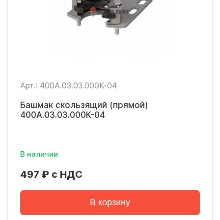
Арт.: 400А.03.03.000К-04
Башмак скользящий (прямой)
400А.03.03.000К-04
В наличии
497 ₽ с НДС
В корзину