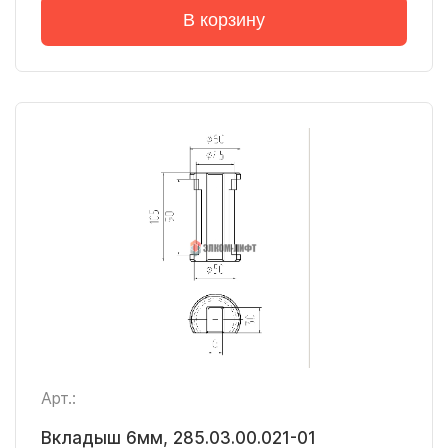
В корзину
Арт.:
Вкладыш 6мм, 285.03.00.021-01