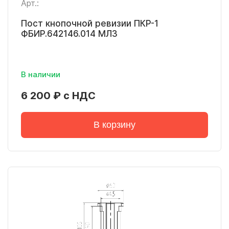
Арт.:
Пост кнопочной ревизии ПКР-1
ФБИР.642146.014 МЛЗ
В наличии
6 200 ₽ с НДС
В корзину