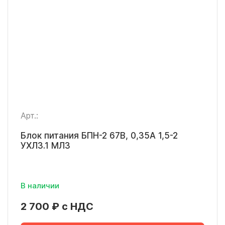
Арт.:
Блок питания БПН-2 67В, 0,35А 1,5-2
УХЛ3.1 МЛЗ
В наличии
2 700 ₽ с НДС