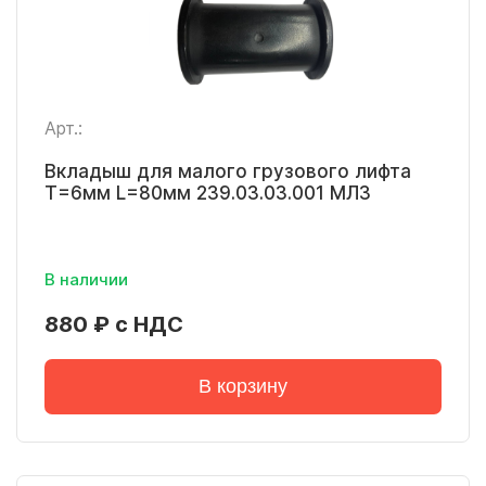
Арт.:
Вкладыш для малого грузового лифта
Т=6мм L=80мм 239.03.03.001 МЛЗ
В наличии
880 ₽ с НДС
В корзину