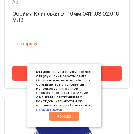
Арт.:
Обойма Клиновая D=10мм 0411.03.02.016
МЛЗ
По запросу
Мы используем файлы cookies
В корзину
для улучшения работы сайта.
Оставаясь на нашем сайте, вы
соглашаетесь с условиями
использования файлов
cookies. Чтобы ознакомиться
с нашими Положениями о
конфиденциальности и об
использовании файлов cookie,
нажмите здесь
.
Хорошо