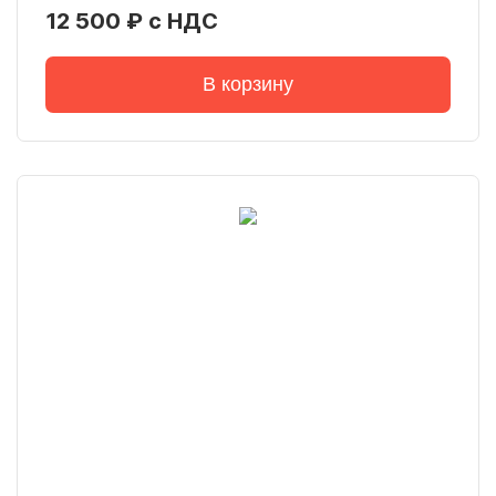
12 500 ₽ с НДС
В корзину