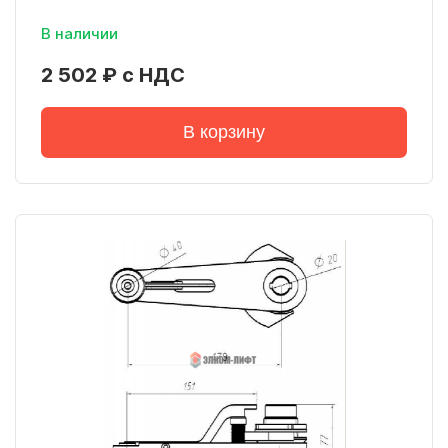
В наличии
2 502 ₽ с НДС
В корзину