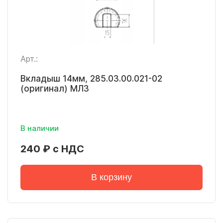
Арт.:
Вкладыш 14мм, 285.03.00.021-02
(оригинал) МЛЗ
В наличии
240 ₽ с НДС
В корзину