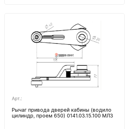
Арт.:
Рычаг привода дверей кабины (водило
цилиндр, проем 650) 0141.03.15.100 МЛЗ