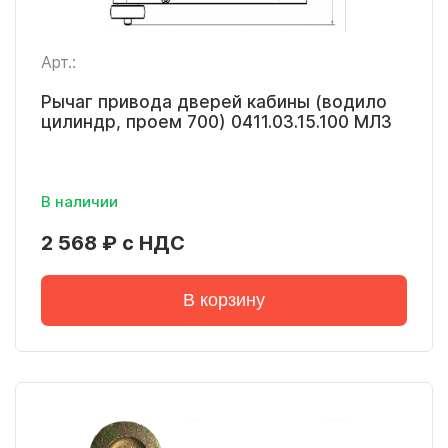
Арт.:
Рычаг привода дверей кабины (водило
цилиндр, проем 700) 0411.03.15.100 МЛЗ
В наличии
2 568 ₽ с НДС
В корзину