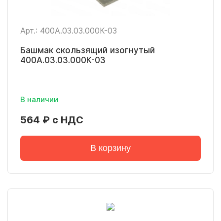
Арт.: 400А.03.03.000К-03
Башмак скользящий изогнутый
400А.03.03.000К-03
В наличии
564 ₽ с НДС
В корзину