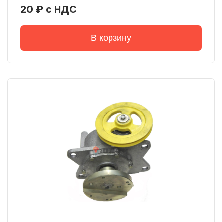
20 ₽ с НДС
В корзину