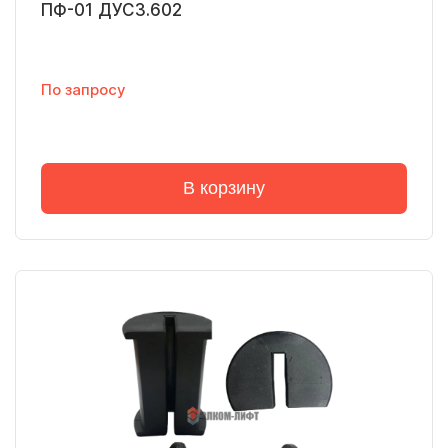
ПФ-01 ДУС3.602
По запросу
В корзину