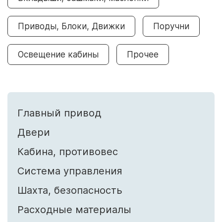
Приводы, Блоки, Движки
Поручни
Освещение кабины
Прочее
Главный привод
Двери
Кабина, противовес
Система управления
Шахта, безопасность
Расходные материалы