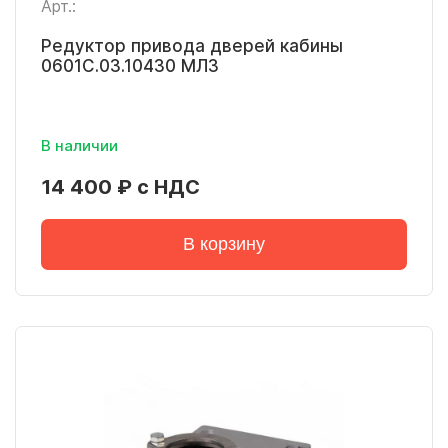
Арт.:
Редуктор привода дверей кабины
0601С.03.10430 МЛЗ
В наличии
14 400 ₽ с НДС
В корзину