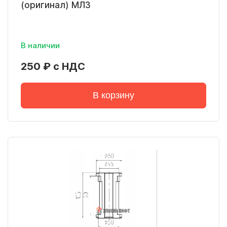
(оригинал) МЛЗ
В наличии
250 ₽ с НДС
В корзину