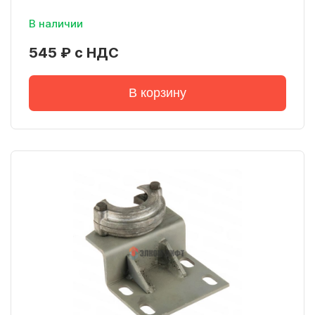
В наличии
545 ₽ с НДС
В корзину