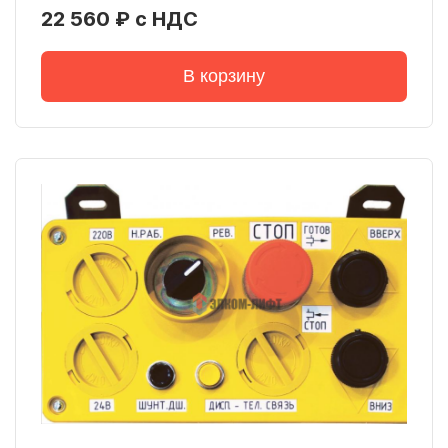
22 560 ₽ с НДС
В корзину