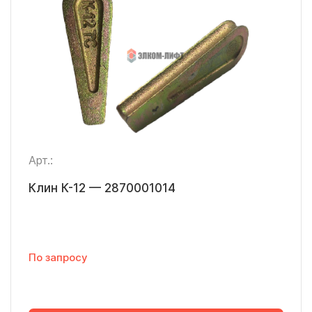
Арт.:
Клин К-12 — 2870001014
По запросу