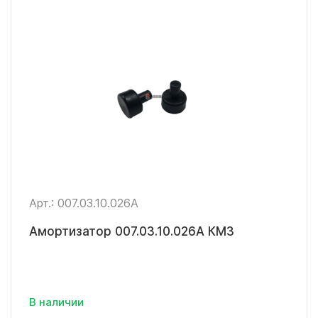
Арт.: 007.03.10.026А
Амортизатор 007.03.10.026А КМЗ
В наличии