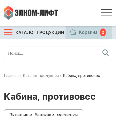
КАТАЛОГ ПРОДУКЦИИ
Корзина
0
Главная
»
Каталог продукции
»
Кабина, противовес
Кабина, противовес
Вкладыши, башмаки, масленки