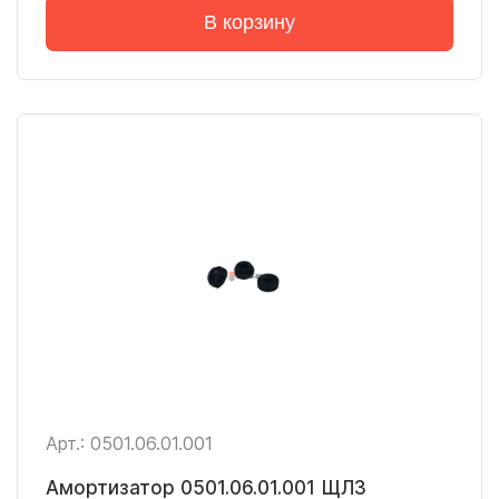
В корзину
Арт.: 0501.06.01.001
Амортизатор 0501.06.01.001 ЩЛЗ