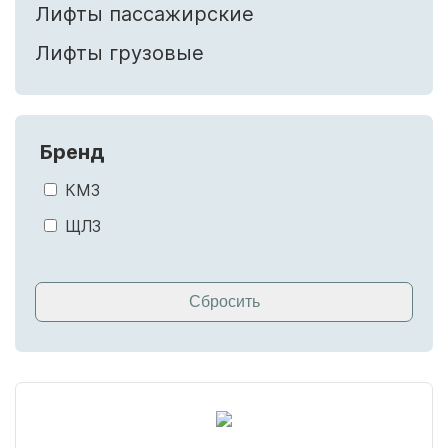
Лифты пассажирские
Лифты грузовые
Бренд
КМЗ
ЩЛЗ
Сбросить