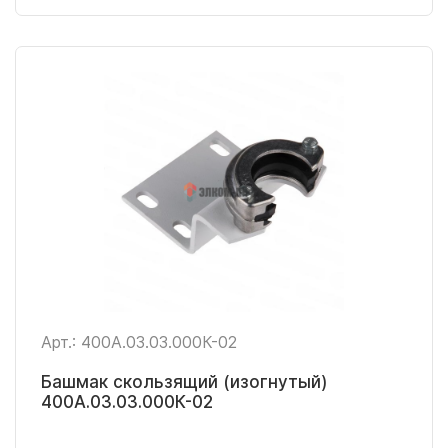
Арт.: 400А.03.03.000К-02
Башмак скользящий (изогнутый)
400А.03.03.000К-02