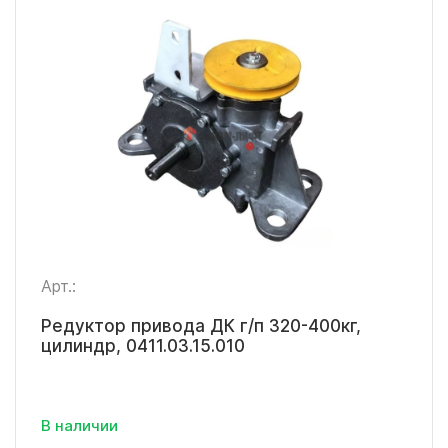
Арт.:
Редуктор привода ДК г/п 320-400кг,
цилиндр, 0411.03.15.010
В наличии