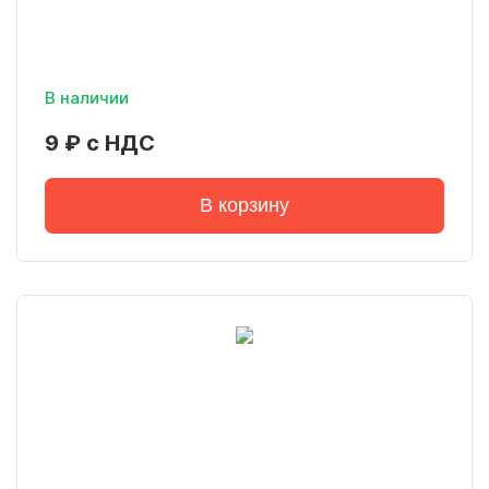
В наличии
9 ₽ с НДС
В корзину