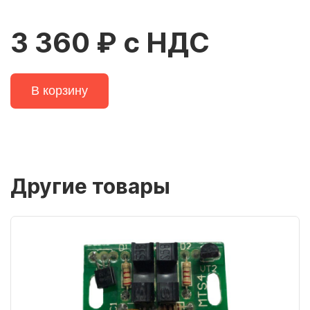
3 360 ₽ с НДС
В корзину
Другие товары