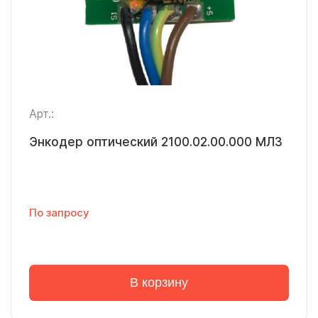
Арт.:
Энкодер оптический 2100.02.00.000 МЛЗ
По запросу
В корзину