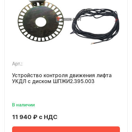
Арт.:
Устройство контроля движения лифта
УКДЛ с диском ШПЖИ2.395.003
В наличии
11 940 ₽ с НДС