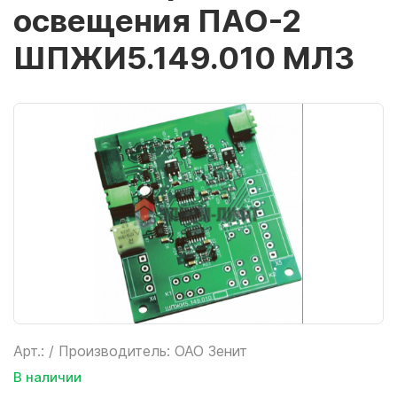
освещения ПАО-2
ШПЖИ5.149.010 МЛЗ
Арт.: / Производитель: ОАО Зенит
В наличии