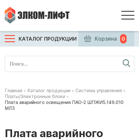
КАТАЛОГ ПРОДУКЦИИ
Корзина
0
Главная
»
Каталог продукции
»
Система управления
»
Платы/Электронные блоки
»
Плата аварийного освещения ПАО-2 ШПЖИ5.149.010
МЛЗ
Плата аварийного