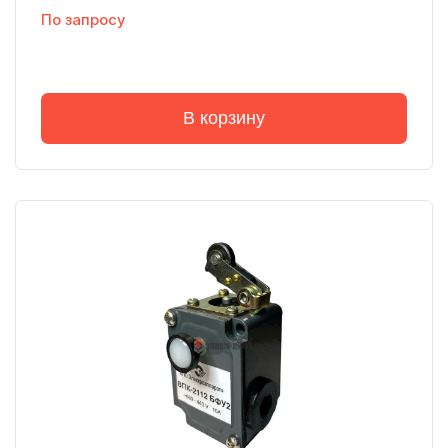
По запросу
В корзину